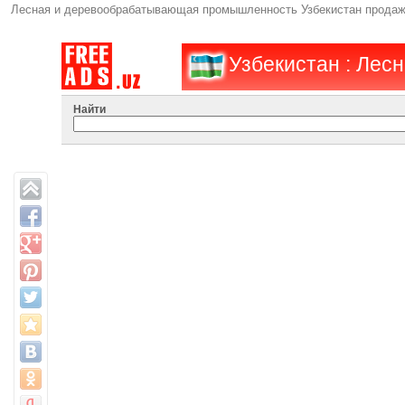
Лесная и деревообрабатывающая промышленность Узбекистан продажа 
Узбекистан : Лес
Найти