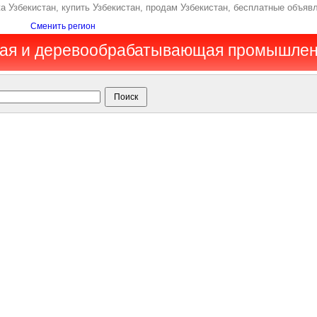
Узбекистан, купить Узбекистан, продам Узбекистан, бесплатные объявл
Сменить регион
ная и деревообрабатывающая промышлен