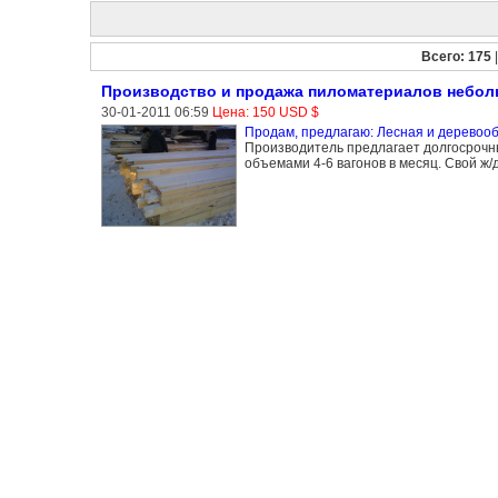
Всего: 175
Производство и продажа пиломатериалов небо
30-01-2011 06:59
Цена: 150 USD $
Продам, предлагаю: Лесная и дерево
Производитель предлагает долгосрочн
объемами 4-6 вагонов в месяц. Свой ж/д 