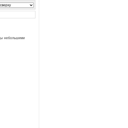
ицы небольшими