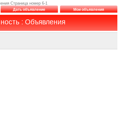
ения Страница номер 6-1
Дать объявление
Мои объявления
ность : Объявления