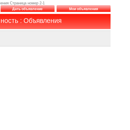
ения Страница номер 2-1
Дать объявление
Мои объявления
ность : Объявления