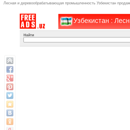
Лесная и деревообрабатывающая промышленность Узбекистан продажа 
Узбекистан : Лес
Найти