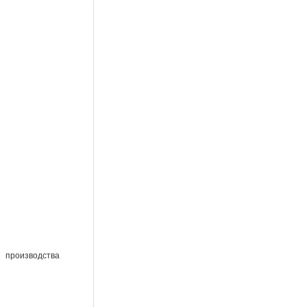
 производства