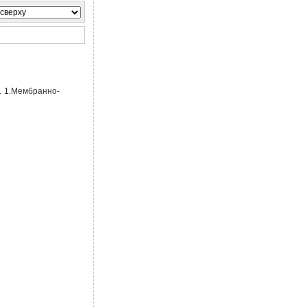
. 1.Мембранно-