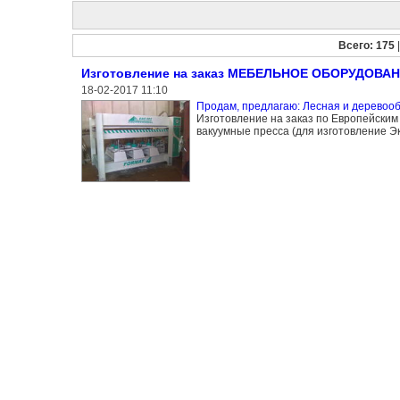
Всего: 175
Изготовление на заказ МЕБЕЛЬНОЕ ОБОРУДОВА
18-02-2017 11:10
Продам, предлагаю: Лесная и дерево
Изготовление на заказ по Европейски
вакуумные пресса (для изготовление Э