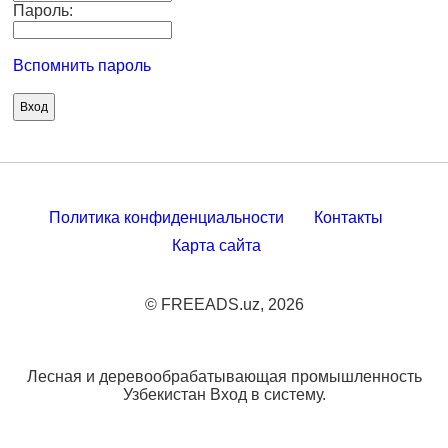
Пароль:
Вспомнить пароль
Политика конфиденциальности
Контакты
Карта сайта
© FREEADS.uz, 2026
Лесная и деревообрабатывающая промышленность
Узбекистан Вход в систему.