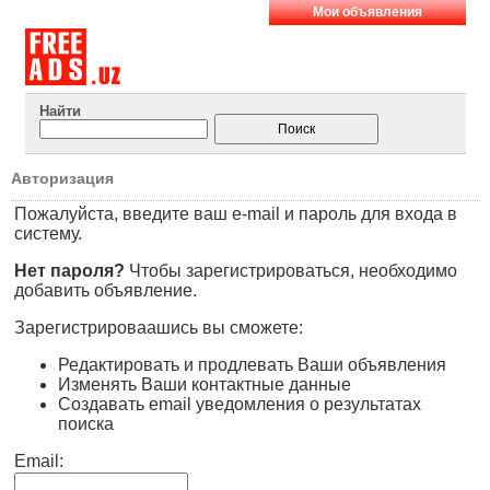
Мои объявления
Найти
Авторизация
Пожалуйста, введите ваш e-mail и пароль для входа в
систему.
Нет пароля?
Чтобы зарегистрироваться, необходимо
добавить объявление.
Зарегистрироваашись вы сможете:
Редактировать и продлевать Ваши объявления
Изменять Ваши контактные данные
Создавать email уведомления о результатах
поиска
Email: